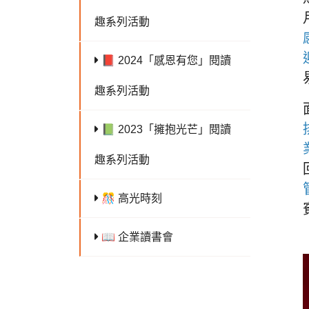
趣系列活動
📕 2024「感恩有您」閱讀
趣系列活動
📗 2023「擁抱光芒」閱讀
趣系列活動
🎊 高光時刻
📖 企業讀書會