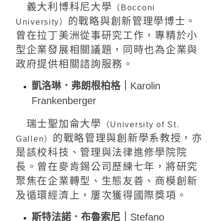
義大利博科尼大學
（Bocconi
的戰略與創新管理學博士。
University）
曾在拉丁美洲從事研究工作，專精於小
型企業發展相關議題，同時也為企業與
政府提供相關諮詢服務。
凱洛琳．弗朗根柏格｜
Karolin
Frankenberger
瑞士聖加侖大學
（University of St.
的戰略管理與創新學系教授，亦
Gallen）
是該校科技、管理與法律進修學院院
長。曾在麥肯錫公司歷練七年，將研究
聚焦在企業轉型、生態友善、商模創新
及循環經濟上，屢次獲得國際獎項。
斯特法諾．布魯索尼｜
Stefano