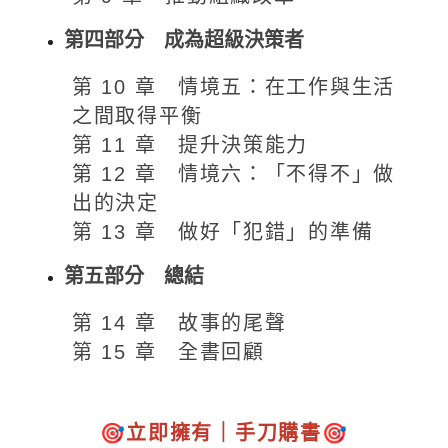
第四部分 成為超級決策者
第 10 章 情境五：在工作與生活
之間取得平衡
第 11 章 提升決策能力
第 12 章 情境六：「不得不」做
出的決定
第 13 章 做好「犯錯」的準備
第五部分 總結
第 14 章 故事的尾聲
第 15 章 全書回顧
🎯
立即擁有｜手刀購書
🎯