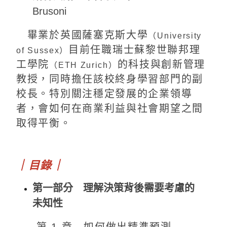
Brusoni
畢業於英國薩塞克斯大學
（University
目前任職瑞士蘇黎世聯邦理
of Sussex）
工學院
的科技與創新管理
（ETH Zurich）
教授，同時擔任該校終身學習部門的副
校長。特別關注穩定發展的企業領導
者，會如何在商業利益與社會期望之間
取得平衡。
｜目錄｜
第一部分 理解決策背後需要考慮的
未知性
第 1 章 如何做出精準預測