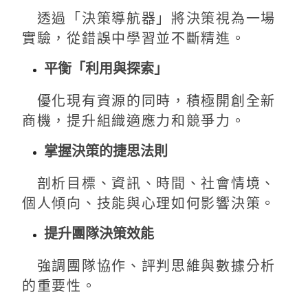
透過「決策導航器」將決策視為一場
實驗，從錯誤中學習並不斷精進。
平衡「利用與探索」
優化現有資源的同時，積極開創全新
商機，提升組織適應力和競爭力。
掌握決策的捷思法則
剖析目標、資訊、時間、社會情境、
個人傾向、技能與心理如何影響決策。
提升團隊決策效能
強調團隊協作、評判思維與數據分析
的重要性。