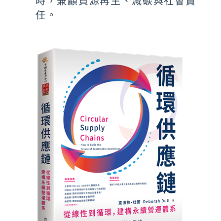
時，兼顧資源再生、減碳與社會責
任。