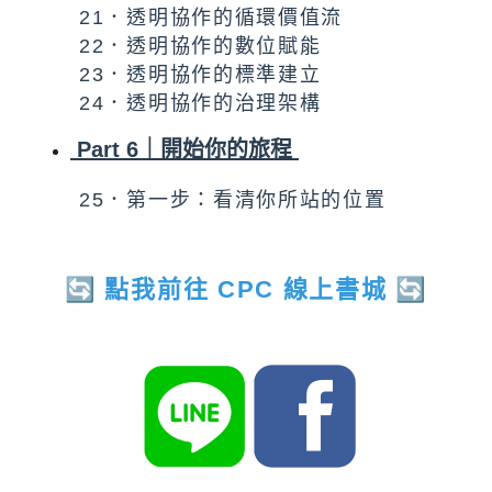
21．透明協作的循環價值流
22．透明協作的數位賦能
23．透明協作的標準建立
24．透明協作的治理架構
Part 6｜開始你的旅程
25．第一步：看清你所站的位置
🔄
點我前往 CPC
線上書城
🔄