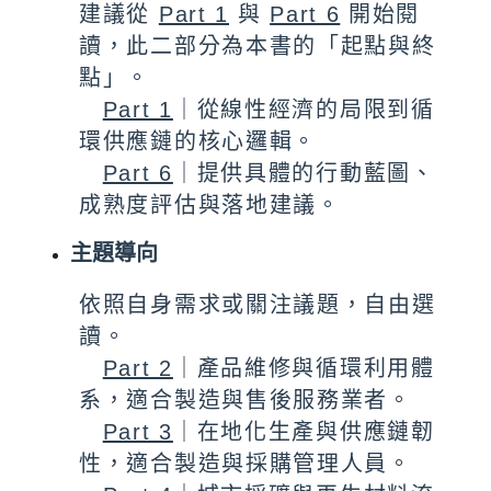
建議從
Part 1
與
Part 6
開始閱
讀，此二部分為本書的「起點與終
點」。
Part 1
｜從線性經濟的局限到循
環供應鏈的核心邏輯。
Part 6
｜提供具體的行動藍圖、
成熟度評估與落地建議。
主題導向
依照自身需求或關注議題，自由選
讀。
Part 2
｜產品維修與循環利用體
系，適合製造與售後服務業者。
Part 3
｜在地化生產與供應鏈韌
性，適合製造與採購管理人員。