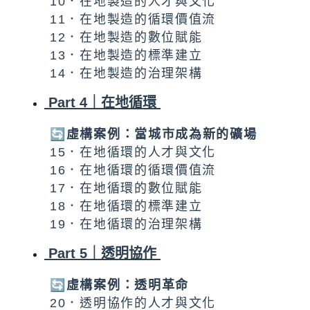
10．在地製造的人才與文化
11．在地製造的循環價值流
12．在地製造的數位賦能
13．在地製造的標準建立
14．在地製造的治理架構
Part 4｜在地循環
🔄虛構案例：當城市成為新的礦場
15．在地循環的人才與文化
16．在地循環的循環價值流
17．在地循環的數位賦能
18．在地循環的標準建立
19．在地循環的治理架構
Part 5｜透明協作
🔄虛構案例：透明革命
20．透明協作的人才與文化