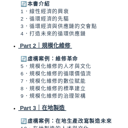
🔄本書介紹
1．線性經濟的興衰
2．循環經濟的先驅
3．循環經濟與供應鏈的交會點
4．打造未來的循環供應鏈
Part 2｜規模化維修
🔄虛構案例：維修革命
5．規模化維修的人才與文化
6．規模化維修的循環價值流
7．規模化維修的數位賦能
8．規模化維修的標準建立
9．規模化維修的治理架構
Part 3｜在地製造
🔄虛構案例：在地生產改寫製造未來