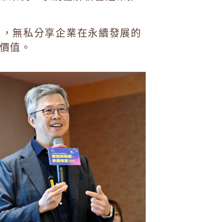
，無私分享企業在永續發展的
）
價值。