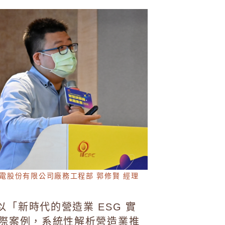
電股份有限公司廠務工程部 郭修賢 經理
以「新時代的營造業 ESG 實
實際案例，系統性解析營造業推