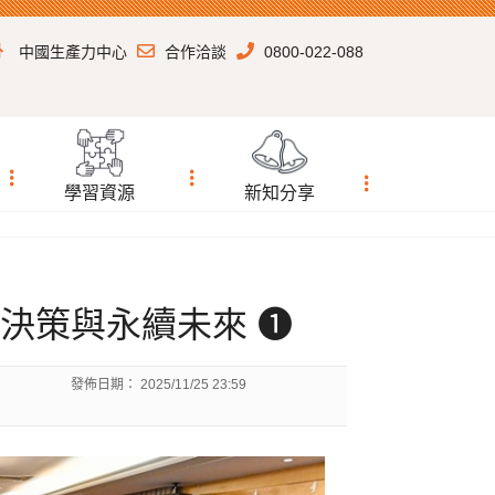
中國生產力中心
合作洽談
0800-022-088
學習資源
新知分享
｜智慧決策與永續未來 ❶
發佈日期：
2025/11/25 23:59