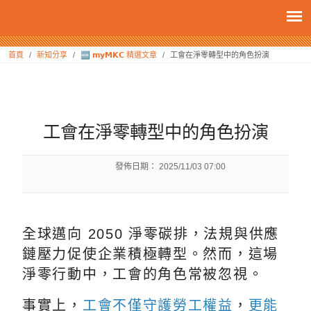
:::
首頁
新知分享
🆕 𝗺𝘆𝗠𝗞𝗖 精選文章
工會在淨零轉型中的角色扮演
:::
工會在淨零轉型中的角色扮演
發佈日期：
2025/11/03 07:00
全球邁向 2050 淨零碳排，法規與供應
鏈壓力促使企業積極轉型。然而，這場
淨零行動中，工會的角色常被忽視。
事實上，
工會不僅守護勞工權益
，
更能