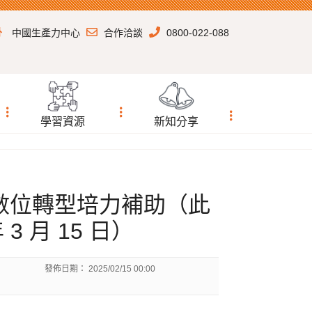
中國生產力中心
合作洽談
0800-022-088
學習資源
新知分享
業數位轉型培力補助（此
3 月 15 日）
發佈日期：
2025/02/15 00:00